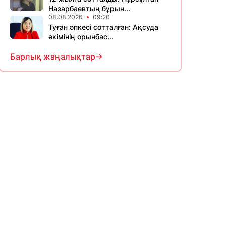
Назарбаевтың бұрын...
08.08.2026
09:20
Туған әпкесі сотталған: Ақсуда
әкімінің орынбас...
Барлық жаңалықтар