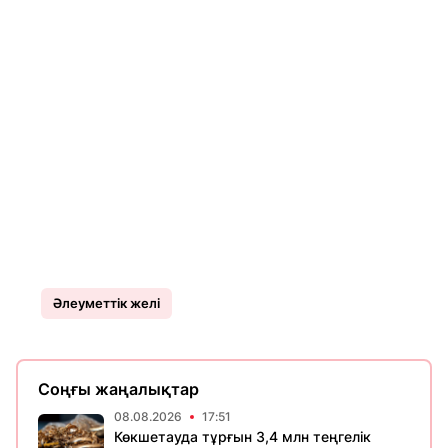
Әлеуметтік желі
Соңғы жаңалықтар
08.08.2026
17:51
Көкшетауда тұрғын 3,4 млн теңгелік