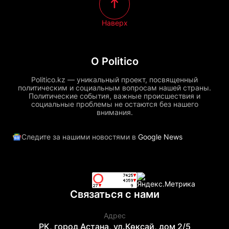
Наверх
О Politico
Politico.kz — уникальный проект, посвященный
политическим и социальным вопросам нашей страны.
Политические события, важные происшествия и
социальные проблемы не остаются без нашего
внимания.
Следите за нашими новостями в
Google News
Связаться с нами
Адрес
РК, город Астана, ул.Көксай, дом 2/5