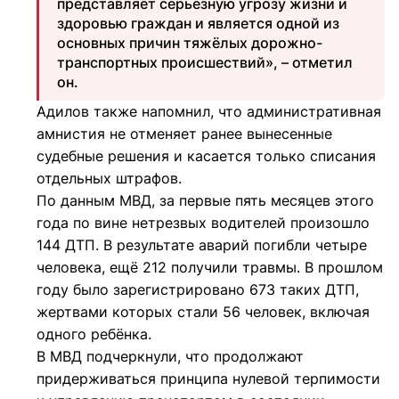
представляет серьёзную угрозу жизни и
здоровью граждан и является одной из
основных причин тяжёлых дорожно-
транспортных происшествий», – отметил
он.
Адилов также напомнил, что административная
амнистия не отменяет ранее вынесенные
судебные решения и касается только списания
отдельных штрафов.
По данным МВД, за первые пять месяцев этого
года по вине нетрезвых водителей произошло
144 ДТП. В результате аварий погибли четыре
человека, ещё 212 получили травмы. В прошлом
году было зарегистрировано 673 таких ДТП,
жертвами которых стали 56 человек, включая
одного ребёнка.
В МВД подчеркнули, что продолжают
придерживаться принципа нулевой терпимости