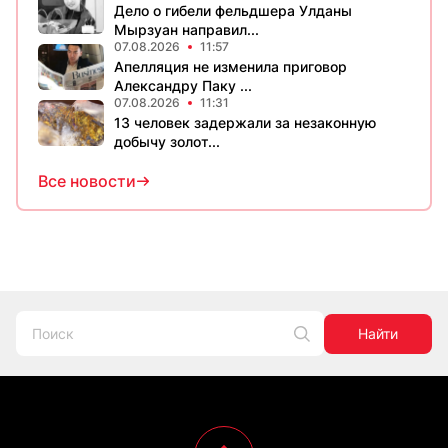
Дело о гибели фельдшера Улданы
Мырзуан направил...
07.08.2026
11:57
Апелляция не изменила приговор
Александру Паку ...
07.08.2026
11:31
13 человек задержали за незаконную
добычу золот...
Все новости
Найти