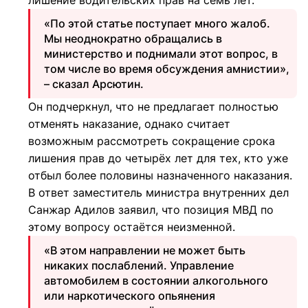
лишение водительских прав на семь лет.
«По этой статье поступает много жалоб.
Мы неоднократно обращались в
министерство и поднимали этот вопрос, в
том числе во время обсуждения амнистии»,
– сказал Арсютин.
Он подчеркнул, что не предлагает полностью
отменять наказание, однако считает
возможным рассмотреть сокращение срока
лишения прав до четырёх лет для тех, кто уже
отбыл более половины назначенного наказания.
В ответ заместитель министра внутренних дел
Санжар Адилов заявил, что позиция МВД по
этому вопросу остаётся неизменной.
«В этом направлении не может быть
никаких послаблений. Управление
автомобилем в состоянии алкогольного
или наркотического опьянения