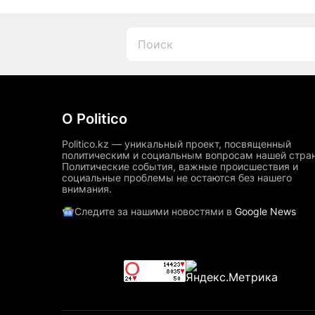
О Politico
Politico.kz — уникальный проект, посвященный
политическим и социальным вопросам нашей стра
Политические события, важные происшествия и
социальные проблемы не остаются без нашего
внимания.
Следите за нашими новостями в
Google News