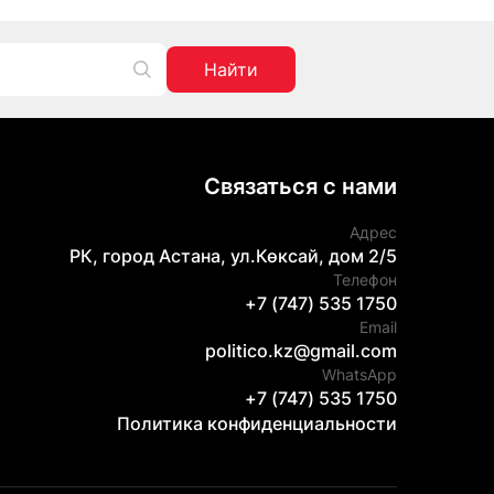
Найти
Связаться с нами
Адрес
РК, город Астана, ул.Көксай, дом 2/5
Телефон
+7 (747) 535 1750
Email
politico.kz@gmail.com
WhatsApp
+7 (747) 535 1750
Политика конфиденциальности