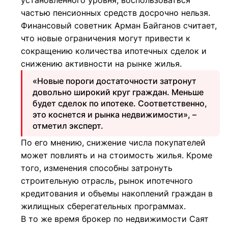
установленного уровня, воспользоваться
частью пенсионных средств досрочно нельзя.
Финансовый советник Арман Байганов считает,
что новые ограничения могут привести к
сокращению количества ипотечных сделок и
снижению активности на рынке жилья.
«Новые пороги достаточности затронут
довольно широкий круг граждан. Меньше
будет сделок по ипотеке. Соответственно,
это коснется и рынка недвижимости», –
отметил эксперт.
По его мнению, снижение числа покупателей
может повлиять и на стоимость жилья. Кроме
того, изменения способны затронуть
строительную отрасль, рынок ипотечного
кредитования и объемы накоплений граждан в
жилищных сберегательных программах.
В то же время брокер по недвижимости Саят