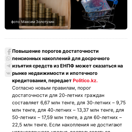
фото: Максим Золотухин
Повышение порогов достаточности
пенсионных накоплений для досрочного
изъятия средств из ЕНПФ может сказаться на
рынке недвижимости и ипотечного
кредитования, передает
Politico.kz.
Согласно новым правилам, порог
достаточности для 20-летних граждан
составляет 6,67 млн тенге, для 30-летних – 9,75
млн тенге, для 40-летних – 13,37 млн тенге, для
50-летних – 17,59 млн тенге, а для 60-летних –
22,5 млн тенге. Если накопления не достигают