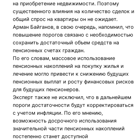
на приобретение недвижимости. Поэтому
существенного влияния на количество сделок и
общий спрос на квартиры он не ожидает.
Арман Байганов, в свою очередь, напомнил, что
повышение порогов связано с необходимостью
сохранить достаточный объем средств на
пенсионных счетах граждан.
По его словам, массовое использование
пенсионных накоплений на покупку жилья и
лечение могло привести к снижению будущих
пенсионных выплат и росту финансовых рисков
для будущих пенсионеров.
Эксперт также не исключил, что в дальнейшем
пороги достаточности будут корректироваться
с учетом инфляции. По его мнению,
возможность досрочного использования
значительной части пенсионных накоплений
постепенно станет доступной