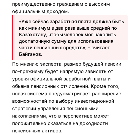
преимущественно гражданам с высоким
официальным доходом.
«Уже сейчас заработная плата должна быть
как минимум в два раза выше средней по
Казахстану, чтобы человек мог накопить
достаточную сумму для использования
части пенсионных средств», – считает
Байганов.
По мнению эксперта, размер будущей пенсии
по-прежнему будет напрямую зависеть от
уровня официальной заработной платы и
объема пенсионных отчислений. Кроме того,
новая система предусматривает расширение
возможностей по выбору инвестиционной
стратегии управления пенсионными
накоплениями, что в перспективе может
положительно сказаться на доходности
пенсионных активов.