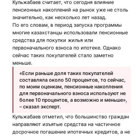
Кульжабаев считает, что сегодня влияние
пенсионных накоплений на рынок уже не столь
значительно, как несколько лет назад.
По его словам, в период запуска программы
многие казахстанцы использовали пенсионные
средства для покупки жилья или
первоначального взноса по ипотеке. Однако
сейчас таких покупателей стало заметно
меньше.
«Если раньше доля таких покупателей
составляла около 50 процентов, то сейчас,
по моим оценкам, пенсионные накопления
для первоначального взноса используют не
более 10 процентов, а возможно и меньше»,
– сказал эксперт.
Кульжабаев отметил, что большинство граждан
направляют изъятые средства на частичное
досрочное погашение ипотечных кредитов, а не