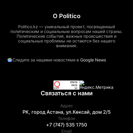
О Politico
Politico.kz — уникальный проект, посвященный
политическим и социальным вопросам нашей страны.
Политические события, важные происшествия и
социальные проблемы не остаются без нашего
внимания.
Следите за нашими новостями в
Google News
Связаться с нами
Адрес
РК, город Астана, ул.Көксай, дом 2/5
Телефон
+7 (747) 535 1750
Email