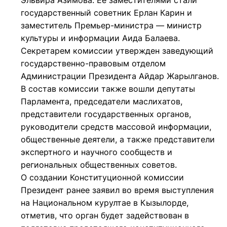
Эльвира Азимова. Ее заместителями стали
государственный советник Ерлан Карин и
заместитель Премьер-министра — министр
культуры и информации Аида Балаева.
Секретарем комиссии утвержден заведующий
государственно-правовым отделом
Администрации Президента Айдар Жарылганов.
В состав комиссии также вошли депутаты
Парламента, председатели маслихатов,
представители государственных органов,
руководители средств массовой информации,
общественные деятели, а также представители
экспертного и научного сообществ и
региональных общественных советов.
О создании Конституционной комиссии
Президент ранее заявил во время выступления
на Национальном курултае в Кызылорде,
отметив, что орган будет задействован в