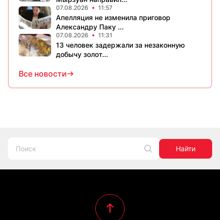
07.08.2026
11:57
Апелляция не изменила приговор
Александру Паку ...
07.08.2026
11:31
13 человек задержали за незаконную
добычу золот...
Все новости
Найти