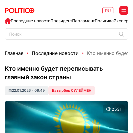
RU
Последние новости
Президент
Парламент
Политика
Эксперт
Главная
Последние новости
Кто именно будет 
Кто именно будет переписывать
главный закон страны
22.01.2026
•
09:49
Батырбек СУЛЕЙМЕН
2531