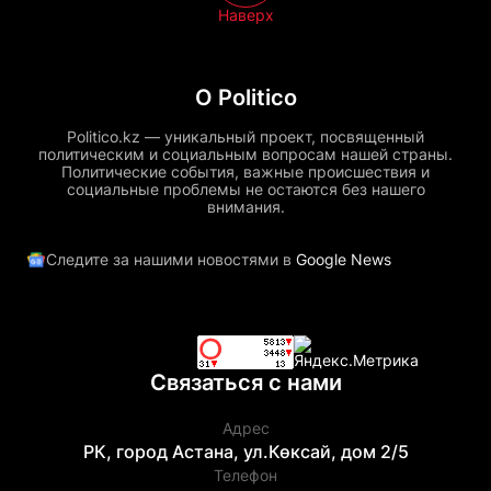
Наверх
О Politico
Politico.kz — уникальный проект, посвященный
политическим и социальным вопросам нашей страны.
Политические события, важные происшествия и
социальные проблемы не остаются без нашего
внимания.
Следите за нашими новостями в
Google News
Связаться с нами
Адрес
РК, город Астана, ул.Көксай, дом 2/5
Телефон