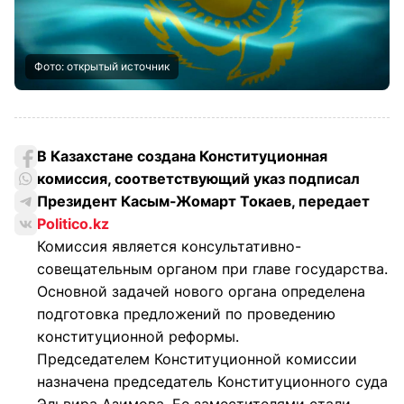
Фото: открытый источник
В Казахстане создана Конституционная
комиссия, соответствующий указ подписал
Президент Касым-Жомарт Токаев, передает
Politico.kz
Комиссия является консультативно-
совещательным органом при главе государства.
Основной задачей нового органа определена
подготовка предложений по проведению
конституционной реформы.
Председателем Конституционной комиссии
назначена председатель Конституционного суда