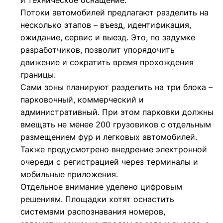
и техническое оснащение.
Потоки автомобилей предлагают разделить на
несколько этапов – въезд, идентификация,
ожидание, сервис и выезд. Это, по задумке
разработчиков, позволит упорядочить
движение и сократить время прохождения
границы.
Сами зоны планируют разделить на три блока –
парковочный, коммерческий и
административный. При этом парковки должны
вмещать не менее 200 грузовиков с отдельным
размещением фур и легковых автомобилей.
Также предусмотрено внедрение электронной
очереди с регистрацией через терминалы и
мобильные приложения.
Отдельное внимание уделено цифровым
решениям. Площадки хотят оснастить
системами распознавания номеров,