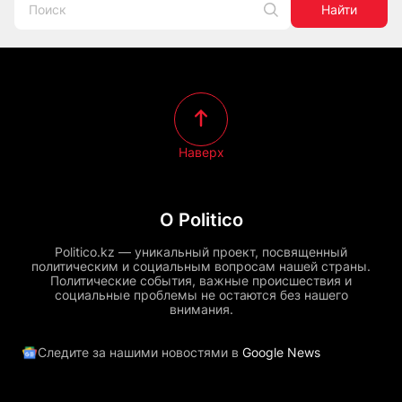
Найти
Наверх
О Politico
Politico.kz — уникальный проект, посвященный
политическим и социальным вопросам нашей страны.
Политические события, важные происшествия и
социальные проблемы не остаются без нашего
внимания.
Следите за нашими новостями в
Google News