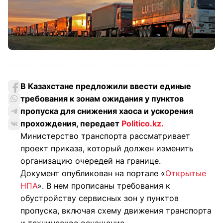
В Казахстане предложили ввести единые
требования к зонам ожидания у пунктов
пропуска для снижения хаоса и ускорения
прохождения, передает
Politico.kz.
Министерство транспорта рассматривает
проект приказа, который должен изменить
организацию очередей на границе.
Документ опубликован на портале «
Открытые
НПА
». В нем прописаны требования к
обустройству сервисных зон у пунктов
пропуска, включая схему движения транспорта