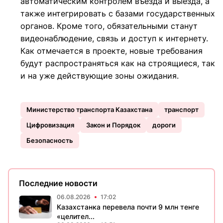
автоматическим контролем въезда и выезда, а
также интегрировать с базами государственных
органов. Кроме того, обязательными станут
видеонаблюдение, связь и доступ к интернету.
Как отмечается в проекте, новые требования
будут распространяться как на строящиеся, так
и на уже действующие зоны ожидания.
Министерство транспорта Казахстана
транспорт
Цифровизация
Закон и Порядок
дороги
Безопасность
Последние новости
06.08.2026
17:02
Казахстанка перевела почти 9 млн тенге
«целител...