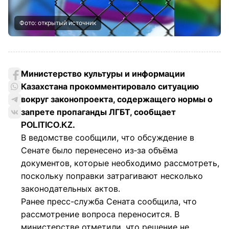
Фото: открытый источник
Министерство культуры и информации
Казахстана прокомментировало ситуацию
вокруг законопроекта, содержащего нормы о
запрете пропаганды ЛГБТ, сообщает
.
POLITICO.KZ
В ведомстве сообщили, что обсуждение в
Сенате было перенесено из‑за объёма
документов, которые необходимо рассмотреть,
поскольку поправки затрагивают несколько
законодательных актов.
Ранее пресс-служба Сената сообщила, что
рассмотрение вопроса переносится. В
министерстве отметили, что решение не