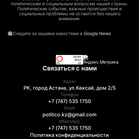
политическим и социальным вопросам нашей страны.
Политические события, важные происшествия и
социальные проблемы не остаются без нашего
внимания.
Следите за нашими новостями в
Google News
Связаться с нами
Адрес
РК, город Астана, ул.Көксай, дом 2/5
Телефон
+7 (747) 535 1750
Email
politico.kz@gmail.com
WhatsApp
+7 (747) 535 1750
Политика конфиденциальности