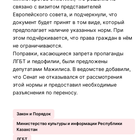
связано с визитом представителей
Европейского совета, и подчеркнули, что
документ будет принят в том виде, который
предполагает наличие указанных норм. При
этом подчёркивается, что права граждан в нём
не ограничиваются.
Поправки, касающиеся запрета пропаганды
ЛГБТ и педофилии, были предложены
депутатами Мажилиса. В ведомстве добавили,
что Сенат не отказывался от рассмотрения
этой нормы и предоставил необходимые
разъяснения по переносу.
Закон и Порядок
Министерство культуры и информации Республики
Казахстан
ЛГБТ