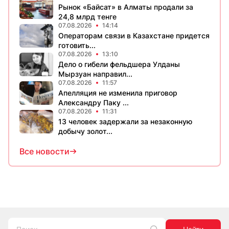
Рынок «Байсат» в Алматы продали за
24,8 млрд тенге
07.08.2026
14:14
Операторам связи в Казахстане придется
готовить...
07.08.2026
13:10
Дело о гибели фельдшера Улданы
Мырзуан направил...
07.08.2026
11:57
Апелляция не изменила приговор
Александру Паку ...
07.08.2026
11:31
13 человек задержали за незаконную
добычу золот...
Все новости