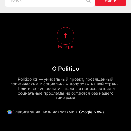
Найти
Наверх
О Politico
Politico.kz — уникальный проект, посвященный
политическим и социальным вопросам нашей страны.
Политические события, важные происшествия и
социальные проблемы не остаются без нашего
внимания.
Следите за нашими новостями в
Google News