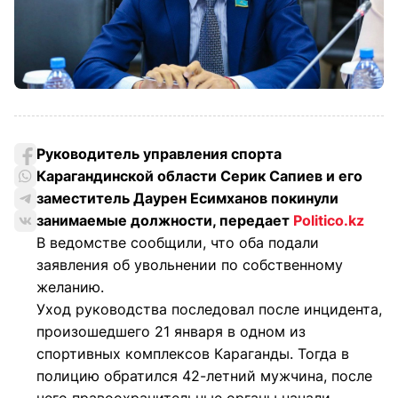
Руководитель управления спорта
Карагандинской области Серик Сапиев и его
заместитель Даурен Есимханов покинули
занимаемые должности, передает
Politico.kz
В ведомстве сообщили, что оба подали
заявления об увольнении по собственному
желанию.
Уход руководства последовал после инцидента,
произошедшего 21 января в одном из
спортивных комплексов Караганды. Тогда в
полицию обратился 42-летний мужчина, после