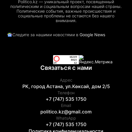
Politico.kz — уникальный проект, посвященный
политическим и социальным вопросам нашей страны.
Политические события, важные происшествия и
социальные проблемы не остаются без нашего
внимания.
Следите за нашими новостями в
Google News
Связаться с нами
Адрес
РК, город Астана, ул.Көксай, дом 2/5
Телефон
+7 (747) 535 1750
Email
politico.kz@gmail.com
WhatsApp
+7 (747) 535 1750
Политика конфиденциальности