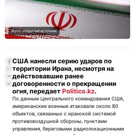
Фото: открытый источник
США нанесли серию ударов по
территории Ирана, несмотря на
действовавшие ранее
договоренности о прекращении
огня, передает
Politico.kz
.
По данным Центрального командования США,
американские военные атаковали около 80
объектов, связанных с иранской системой
противовоздушной обороны, пунктами
управления, береговыми радиолокационными