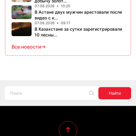
добычу золот...
07.08.2026
10:25
В Астане двух мужчин арестовали после
видео с к...
07.08.2026
09:17
В Казахстане за сутки зарегистрировали
10 лесны...
Все новости
Найти