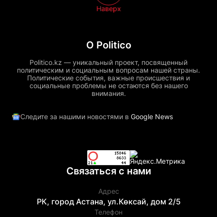
Наверх
О Politico
Politico.kz — уникальный проект, посвященный
политическим и социальным вопросам нашей страны.
Политические события, важные происшествия и
социальные проблемы не остаются без нашего
внимания.
Следите за нашими новостями в
Google News
Связаться с нами
Адрес
РК, город Астана, ул.Көксай, дом 2/5
Телефон