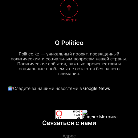
Наверх
О Politico
Politico.kz — уникальный проект, посвященный
политическим и социальным вопросам нашей страны.
Политические события, важные происшествия и
социальные проблемы не остаются без нашего
внимания.
Следите за нашими новостями в
Google News
Связаться с нами
Адрес