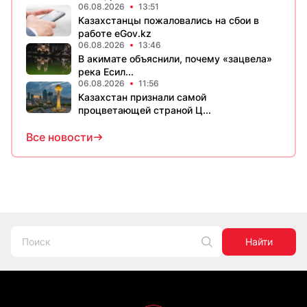
06.08.2026
13:51
Казахстанцы пожаловались на сбои в
работе eGov.kz
06.08.2026
13:46
В акимате объяснили, почему «зацвела»
река Есил...
06.08.2026
11:56
Казахстан признали самой
процветающей страной Ц...
Все новости
Найти