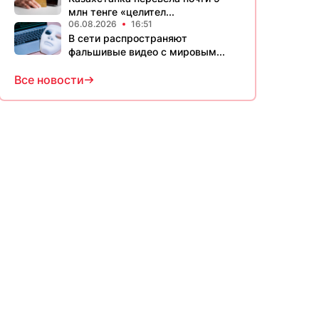
млн тенге «целител...
06.08.2026
16:51
В сети распространяют
фальшивые видео с мировым...
Все новости