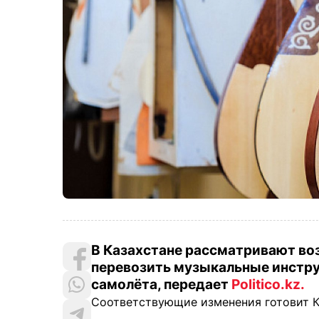
В Казахстане рассматривают в
перевозить музыкальные инстру
самолёта, передает
Politico.kz.
Соответствующие изменения готовит К