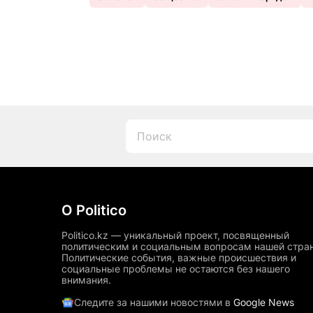
О Politico
Politico.kz — уникальный проект, посвященный
политическим и социальным вопросам нашей стра
Политические события, важные происшествия и
социальные проблемы не остаются без нашего
внимания.
Следите за нашими новостями в
Google News