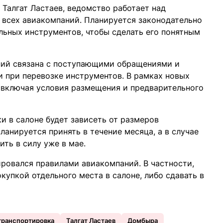
Талгат Ластаев, ведомство работает над
 всех авиакомпаний. Планируется законодательно
льных инструментов, чтобы сделать его понятным
ний связана с поступающими обращениями и
 при перевозке инструментов. В рамках новых
, включая условия размещения и предварительного
и в салоне будет зависеть от размеров
ланируется принять в течение месяца, а в случае
ть в силу уже в мае.
ровался правилами авиакомпаний. В частности,
купкой отдельного места в салоне, либо сдавать в
транспортировка
Талгат Ластаев
Домбыра