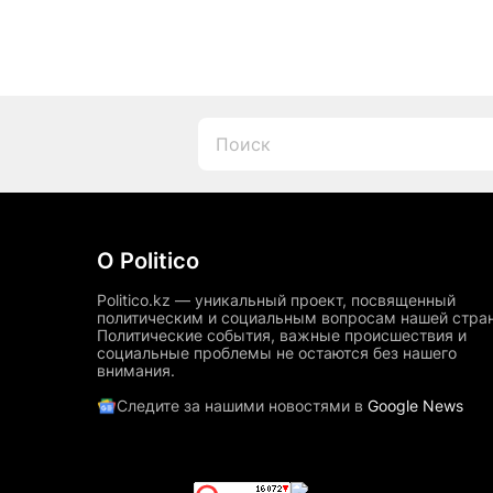
О Politico
Politico.kz — уникальный проект, посвященный
политическим и социальным вопросам нашей стра
Политические события, важные происшествия и
социальные проблемы не остаются без нашего
внимания.
Следите за нашими новостями в
Google News