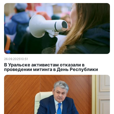
26.09.2025
10:51
В Уральске активистам отказали в
проведении митинга в День Республики