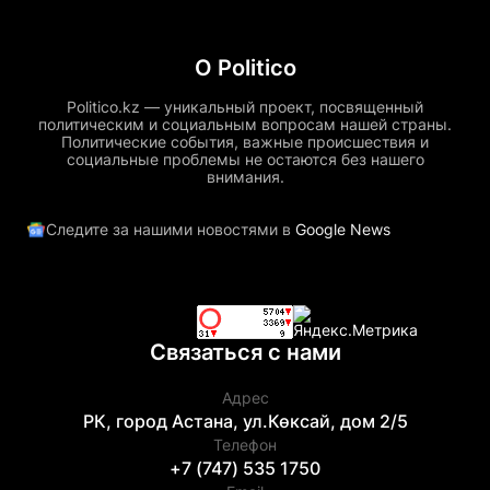
О Politico
Politico.kz — уникальный проект, посвященный
политическим и социальным вопросам нашей страны.
Политические события, важные происшествия и
социальные проблемы не остаются без нашего
внимания.
Следите за нашими новостями в
Google News
Связаться с нами
Адрес
РК, город Астана, ул.Көксай, дом 2/5
Телефон
+7 (747) 535 1750