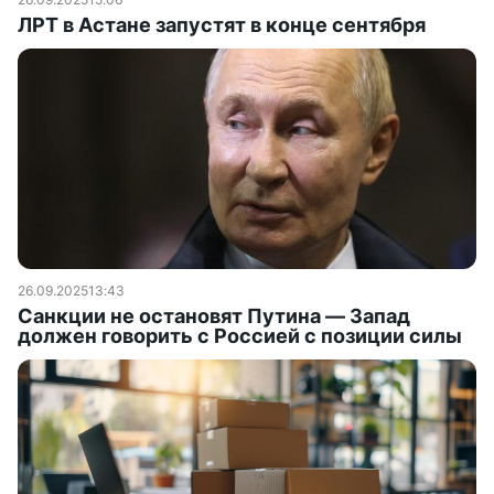
ЛРТ в Астане запустят в конце сентября
26.09.2025
13:43
Санкции не остановят Путина — Запад
должен говорить с Россией с позиции силы