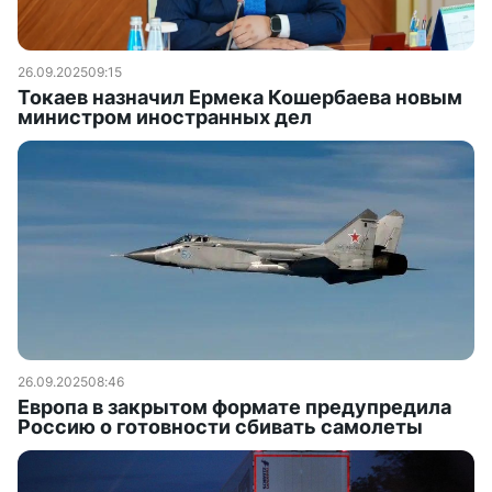
26.09.2025
09:15
Токаев назначил Ермека Кошербаева новым
министром иностранных дел
26.09.2025
08:46
Европа в закрытом формате предупредила
Россию о готовности сбивать самолеты