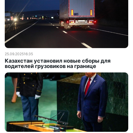
25.09.2025
16:35
Казахстан установил новые сборы для
водителей грузовиков на границе