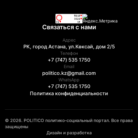
Связаться с нами
Адрес
РК, город Астана, ул.Көксай, дом 2/5
Телефон
+7 (747) 535 1750
Email
politico.kz@gmail.com
WhatsApp
+7 (747) 535 1750
Политика конфиденциальности
© 2026. POLITICO политико-социальный портал. Все права
защищены
Дизайн и разработка