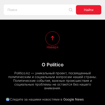
Найти
Наверх
О Politico
Politico.kz — уникальный проект, посвященный
политическим и социальным вопросам нашей страны.
Политические события, важные происшествия и
социальные проблемы не остаются без нашего
внимания.
Следите за нашими новостями в
Google News