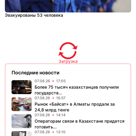
Эвакуированы 53 человека
Загрузка
Последние новости
07.08.26
17:05
Более 75 тысяч казахстанцев получили
государств...
07.08.26
16:57
Рынок «Байсат» в Алматы продали за
24,8 млрд тенге
07.08.26
14:14
Операторам связи в Казахстане придется
готовить...
07.08.26
13:10