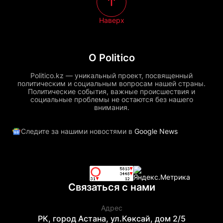
Наверх
О Politico
Politico.kz — уникальный проект, посвященный
политическим и социальным вопросам нашей страны.
Политические события, важные происшествия и
социальные проблемы не остаются без нашего
внимания.
Следите за нашими новостями в
Google News
Связаться с нами
Адрес
РК, город Астана, ул.Көксай, дом 2/5