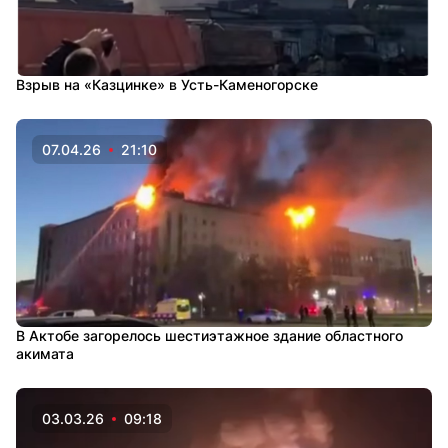
Взрыв на «Казцинке» в Усть-Каменогорске
07.04.26
21:10
В Актобе загорелось шестиэтажное здание областного
акимата
03.03.26
09:18