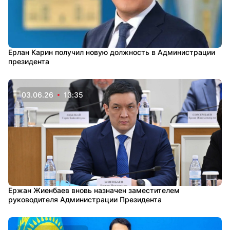
Ерлан Карин получил новую должность в Администрации
президента
03.06.26
13:35
Ержан Жиенбаев вновь назначен заместителем
руководителя Администрации Президента