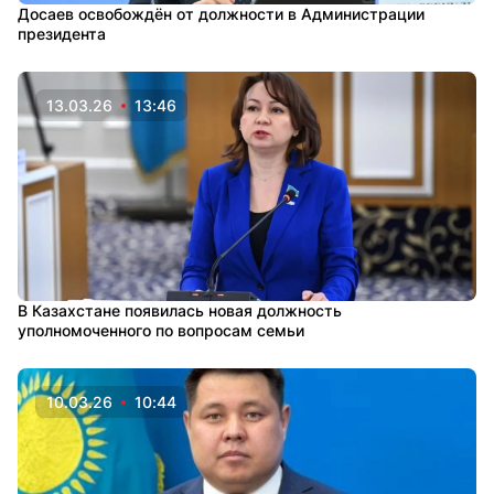
Досаев освобождён от должности в Администрации
президента
13.03.26
13:46
В Казахстане появилась новая должность
уполномоченного по вопросам семьи
10.03.26
10:44