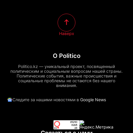
Наверх
О Politico
Politico.kz — уникальный проект, посвященный
политическим и социальным вопросам нашей страны.
Политические события, важные происшествия и
социальные проблемы не остаются без нашего
внимания.
Следите за нашими новостями в
Google News