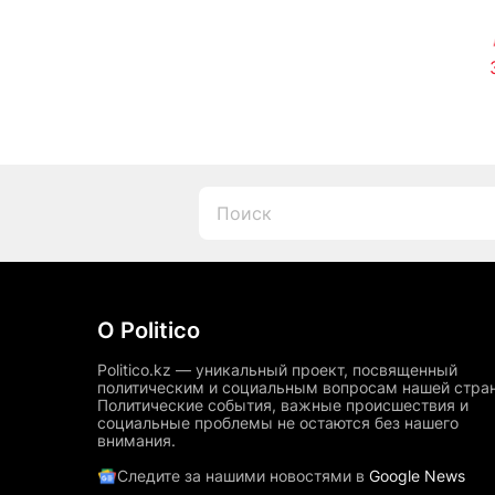
О Politico
Politico.kz — уникальный проект, посвященный
политическим и социальным вопросам нашей стра
Политические события, важные происшествия и
социальные проблемы не остаются без нашего
внимания.
Следите за нашими новостями в
Google News