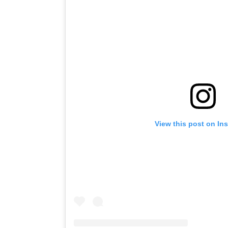
View this post on In