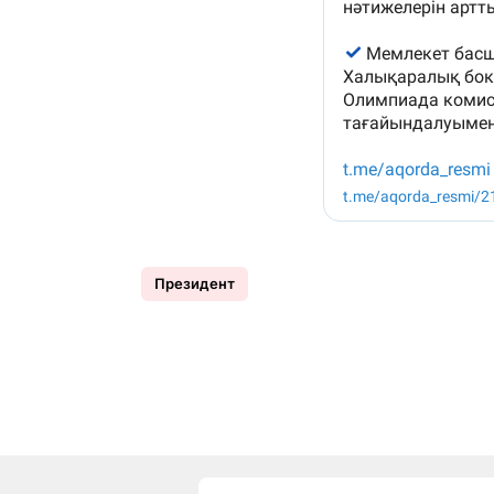
Президент