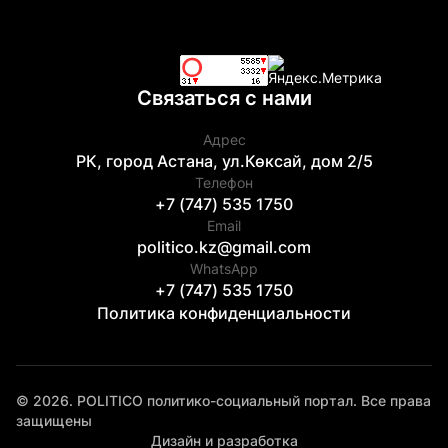
Связаться с нами
Адрес
РК, город Астана, ул.Көксай, дом 2/5
Телефон
+7 (747) 535 1750
Email
politico.kz@gmail.com
WhatsApp
+7 (747) 535 1750
Политика конфиденциальности
© 2026. POLITICO политико-социальный портал. Все права
защищены
Дизайн и разработка