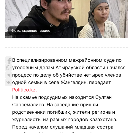
Фото: скриншот видео
В специализированном межрайонном суде по
уголовным делам Атырауской области начался
процесс по делу об убийстве четырех членов
одной семьи в селе Жангелдин, передает
Politico.kz.
На скамье подсудимых находится Султан
Сарсемалиев. На заседание пришли
родственники погибших, жители региона и
журналисты из разных городов Казахстана.
Перед началом слушаний младшая сестра