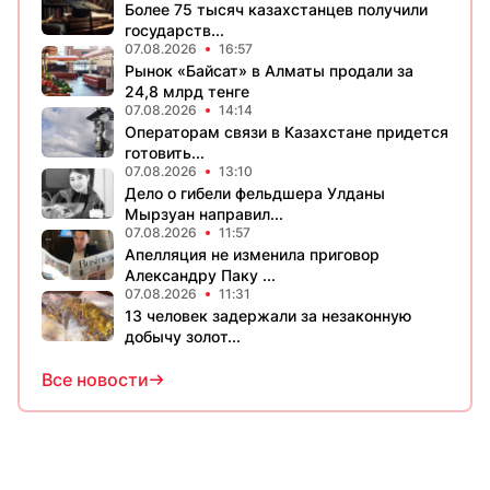
Более 75 тысяч казахстанцев получили
государств...
07.08.2026
16:57
Рынок «Байсат» в Алматы продали за
24,8 млрд тенге
07.08.2026
14:14
Операторам связи в Казахстане придется
готовить...
07.08.2026
13:10
Дело о гибели фельдшера Улданы
Мырзуан направил...
07.08.2026
11:57
Апелляция не изменила приговор
Александру Паку ...
07.08.2026
11:31
13 человек задержали за незаконную
добычу золот...
Все новости