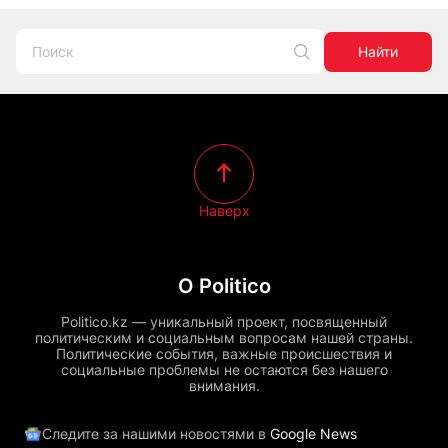
Найти
Наверх
О Politico
Politico.kz — уникальный проект, посвященный
политическим и социальным вопросам нашей страны.
Политические события, важные происшествия и
социальные проблемы не остаются без нашего
внимания.
Следите за нашими новостями в
Google News