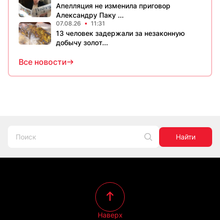
Апелляция не изменила приговор
Александру Паку ...
07.08.26
11:31
13 человек задержали за незаконную
добычу золот...
Все новости
Найти
Наверх