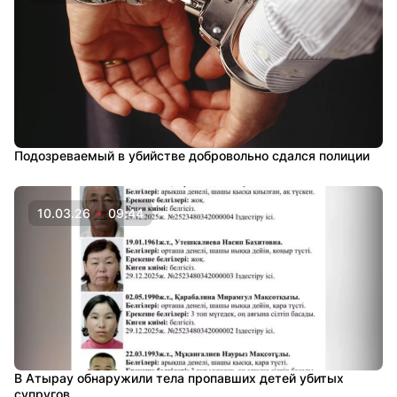
Подозреваемый в убийстве добровольно сдался полиции
10.03.26
09:44
В Атырау обнаружили тела пропавших детей убитых
супругов