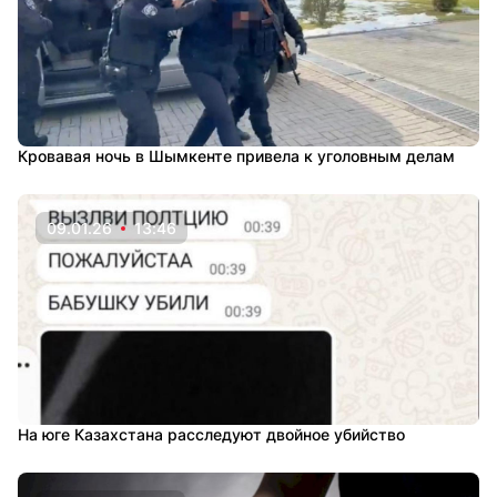
Кровавая ночь в Шымкенте привела к уголовным делам
09.01.26
13:46
На юге Казахстана расследуют двойное убийство