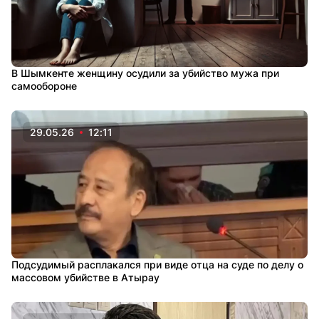
В Шымкенте женщину осудили за убийство мужа при
самообороне
29.05.26
12:11
Подсудимый расплакался при виде отца на суде по делу о
массовом убийстве в Атырау