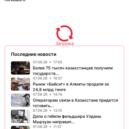
Загрузка
Последние новости
07.08.26
17:05
Более 75 тысяч казахстанцев получили
государств...
07.08.26
16:57
Рынок «Байсат» в Алматы продали за
24,8 млрд тенге
07.08.26
14:14
Операторам связи в Казахстане придется
готовить...
07.08.26
13:10
Дело о гибели фельдшера Улданы
Мырзуан направил...
07.08.26
11:57