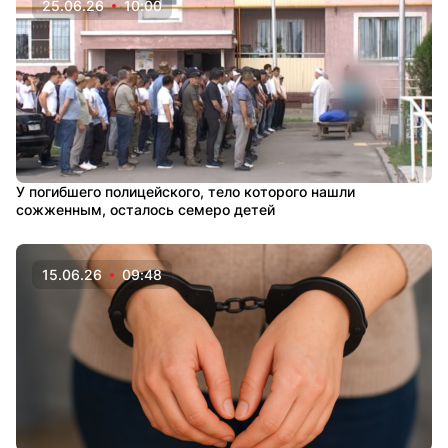
25.06.26
10:00
У погибшего полицейского, тело которого нашли
сожженным, осталось семеро детей
15.06.26
09:48