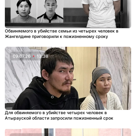
Обвиняемого в убийстве семьи из четырех человек в
Жангелдине приговорили к пожизненному сроку
09.07.26
13:38
Для обвиняемого в убийстве четырех человек в
Атырауской области запросили пожизненный срок