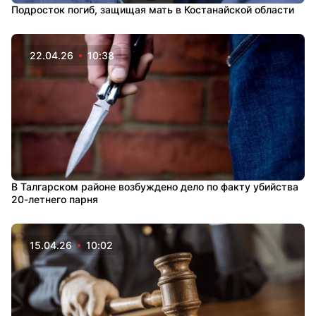
Подросток погиб, защищая мать в Костанайской области
22.04.26
10:38
В Талгарском районе возбуждено дело по факту убийства
20-летнего парня
15.04.26
10:02