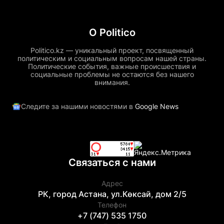
О Politico
Politico.kz — уникальный проект, посвященный
политическим и социальным вопросам нашей страны.
Политические события, важные происшествия и
социальные проблемы не остаются без нашего
внимания.
Следите за нашими новостями в
Google News
Связаться с нами
Адрес
РК, город Астана, ул.Көксай, дом 2/5
Телефон
+7 (747) 535 1750