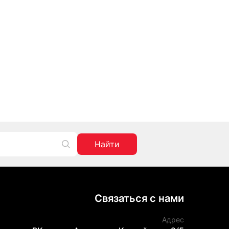
Найти
Связаться с нами
Адрес