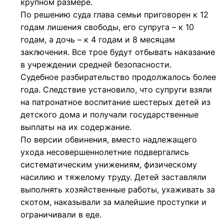
крупном размере.
По решению суда глава семьи приговорен к 12
годам лишения свободы, его супруга – к 10
годам, а дочь – к 4 годам и 8 месяцам
заключения. Все трое будут отбывать наказание
в учреждении средней безопасности.
Судебное разбирательство продолжалось более
года. Следствие установило, что супруги взяли
на патронатное воспитание шестерых детей из
детского дома и получали государственные
выплаты на их содержание.
По версии обвинения, вместо надлежащего
ухода несовершеннолетние подвергались
систематическим унижениям, физическому
насилию и тяжелому труду. Детей заставляли
выполнять хозяйственные работы, ухаживать за
скотом, наказывали за малейшие проступки и
ограничивали в еде.