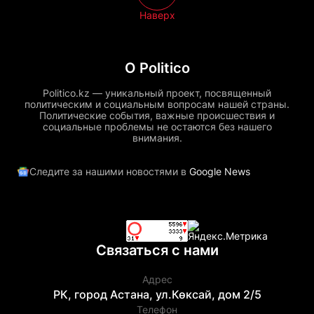
Наверх
О Politico
Politico.kz — уникальный проект, посвященный
политическим и социальным вопросам нашей страны.
Политические события, важные происшествия и
социальные проблемы не остаются без нашего
внимания.
Следите за нашими новостями в
Google News
Связаться с нами
Адрес
РК, город Астана, ул.Көксай, дом 2/5
Телефон