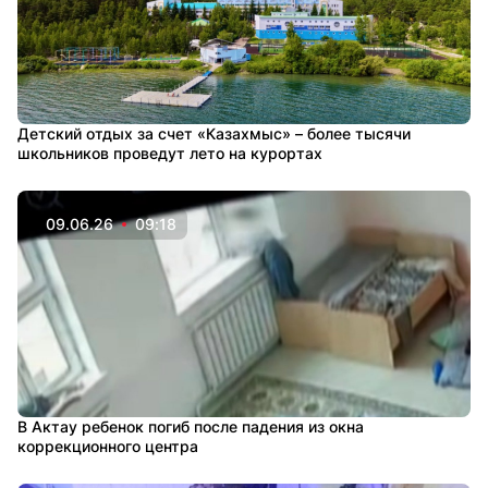
Детский отдых за счет «Казахмыс» – более тысячи
школьников проведут лето на курортах
09.06.26
09:18
В Актау ребенок погиб после падения из окна
коррекционного центра