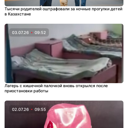
Тысячи родителей оштрафовали за ночные прогулки детей
в Казахстане
03.07.26
09:52
Лагерь с кишечной палочкой вновь открылся после
приостановки работы
02.07.26
09:55