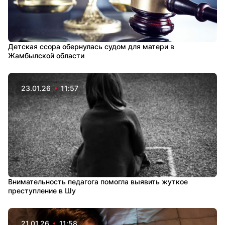
Детская ссора обернулась судом для матери в
Жамбылской области
23.01.26
11:57
Внимательность педагога помогла выявить жуткое
преступление в Шу
21.01.26
11:58