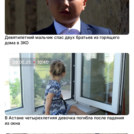
Девятилетний мальчик спас двух братьев из горящего
дома в ЗКО
29.05.26
10:40
В Астане четырехлетняя девочка погибла после падения
из окна