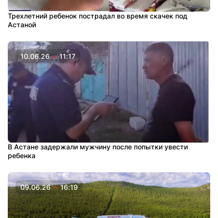
Трехлетний ребенок пострадал во время скачек под
Астаной
10.06.26
11:17
В Астане задержали мужчину после попытки увести
ребенка
09.06.26
16:19