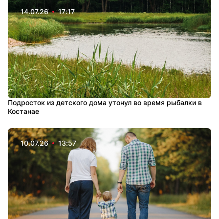
14.07.26
17:17
Подросток из детского дома утонул во время рыбалки в
Костанае
10.07.26
13:57