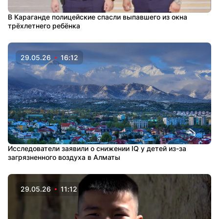
В Караганде полицейские спасли выпавшего из окна
трёхлетнего ребёнка
29.05.26
16:12
Исследователи заявили о снижении IQ у детей из-за
загрязненного воздуха в Алматы
29.05.26
11:12