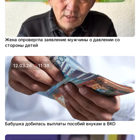
Жена опровергла заявление мужчины о давлении со
стороны детей
12.03.26
11:39
Бабушка добилась выплаты пособий внукам в ВКО