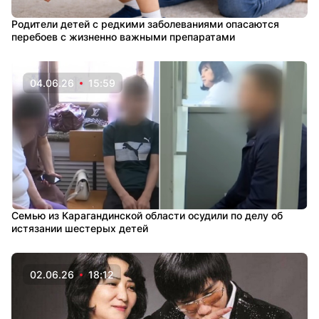
Родители детей с редкими заболеваниями опасаются
перебоев с жизненно важными препаратами
04.06.26
15:59
Семью из Карагандинской области осудили по делу об
истязании шестерых детей
02.06.26
18:12