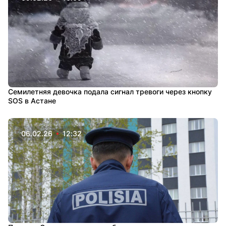
Семилетняя девочка подала сигнал тревоги через кнопку
SOS в Астане
06.02.26
12:32