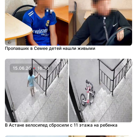
Пропавших в Семее детей нашли живыми
15.06.26
16:30
В Астане велосипед сбросили с 11 этажа на ребенка