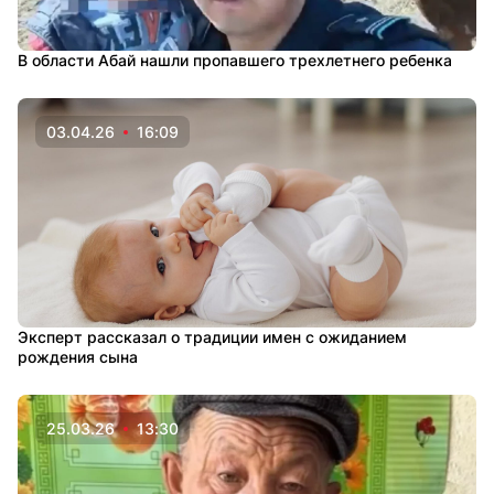
В области Абай нашли пропавшего трехлетнего ребенка
03.04.26
16:09
Эксперт рассказал о традиции имен с ожиданием
рождения сына
25.03.26
13:30