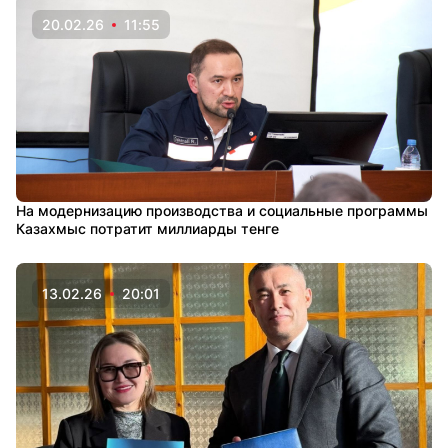
20.02.26
11:55
На модернизацию производства и социальные программы
Казахмыс потратит миллиарды тенге
13.02.26
20:01