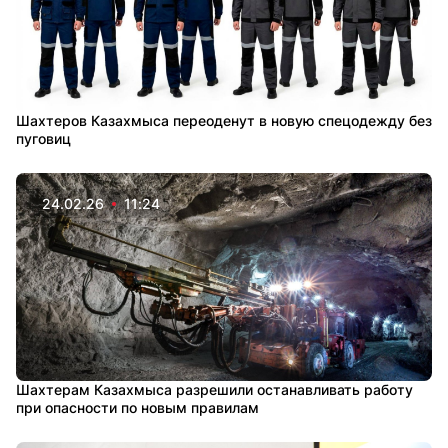
Шахтеров Казахмыса переоденут в новую спецодежду без
пуговиц
24.02.26
11:24
Шахтерам Казахмыса разрешили останавливать работу
при опасности по новым правилам