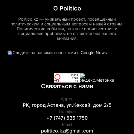
О Politico
Politico.kz — уникальный проект, посвященный
политическим и социальным вопросам нашей страны.
Политические события, важные происшествия и
социальные проблемы не остаются без нашего
внимания.
Следите за нашими новостями в
Google News
Связаться с нами
Адрес
РК, город Астана, ул.Көксай, дом 2/5
Телефон
+7 (747) 535 1750
Email
politico.kz@gmail.com