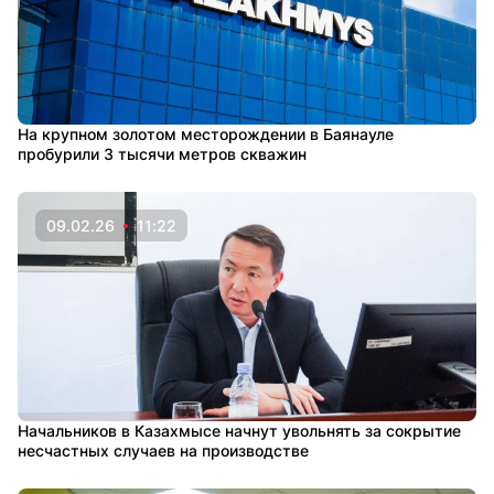
На крупном золотом месторождении в Баянауле
пробурили 3 тысячи метров скважин
09.02.26
11:22
Начальников в Казахмысе начнут увольнять за сокрытие
несчастных случаев на производстве