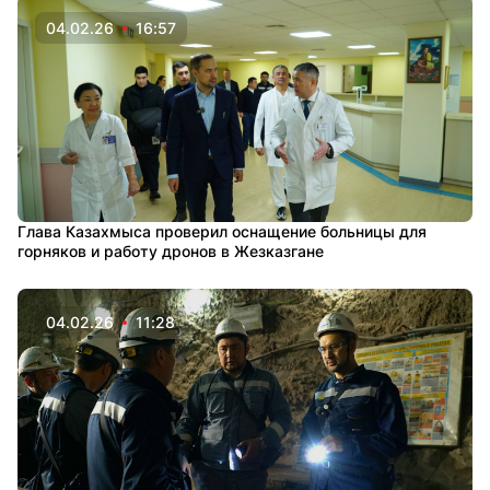
04.02.26
16:57
Глава Казахмыса проверил оснащение больницы для
горняков и работу дронов в Жезказгане
04.02.26
11:28