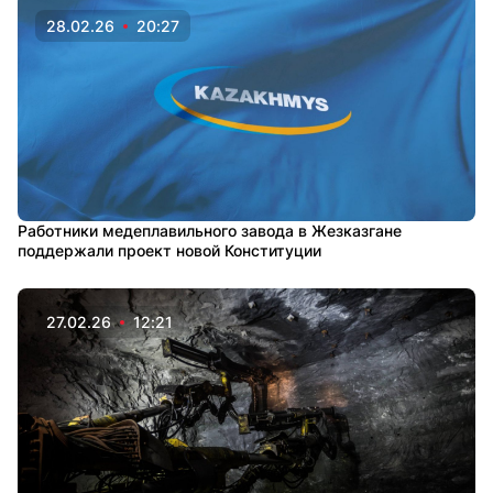
28.02.26
20:27
Работники медеплавильного завода в Жезказгане
поддержали проект новой Конституции
27.02.26
12:21