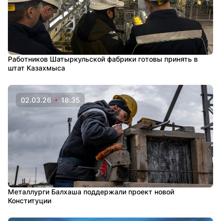
Работников Шатыркульской фабрики готовы принять в
штат Казахмыса
02.03.26
18:35
Металлурги Балхаша поддержали проект новой
Конституции