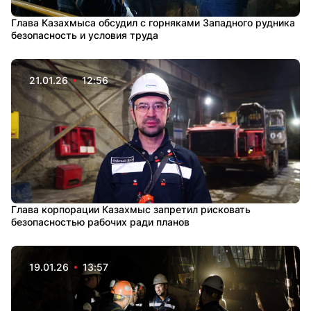
Глава Казахмыса обсудил с горняками Западного рудника
безопасность и условия труда
21.01.26
12:56
Глава корпорации Казахмыс запретил рисковать
безопасностью рабочих ради планов
19.01.26
13:57