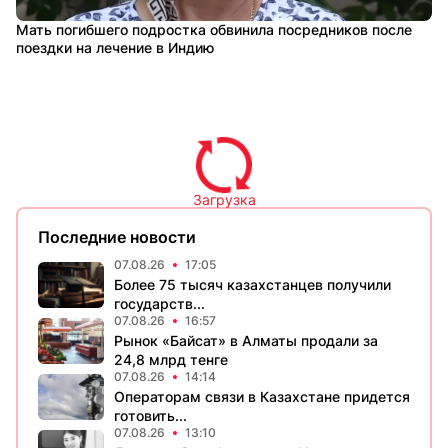
Мать погибшего подростка обвинила посредников после
поездки на лечение в Индию
Загрузка
Последние новости
07.08.26
17:05
Более 75 тысяч казахстанцев получили
государств...
07.08.26
16:57
Рынок «Байсат» в Алматы продали за
24,8 млрд тенге
07.08.26
14:14
Операторам связи в Казахстане придется
готовить...
07.08.26
13:10