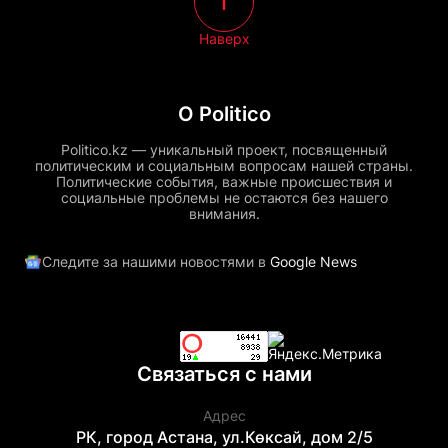
Наверх
О Politico
Politico.kz — уникальный проект, посвященный
политическим и социальным вопросам нашей страны.
Политические события, важные происшествия и
социальные проблемы не остаются без нашего
внимания.
Следите за нашими новостями в
Google News
Связаться с нами
Адрес
РК, город Астана, ул.Көксай, дом 2/5