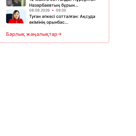
Назарбаевтың бұрын...
08.08.2026
09:20
Туған әпкесі сотталған: Ақсуда
әкімінің орынбас...
Барлық жаңалықтар