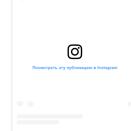
Посмотреть эту публикацию в Instagram