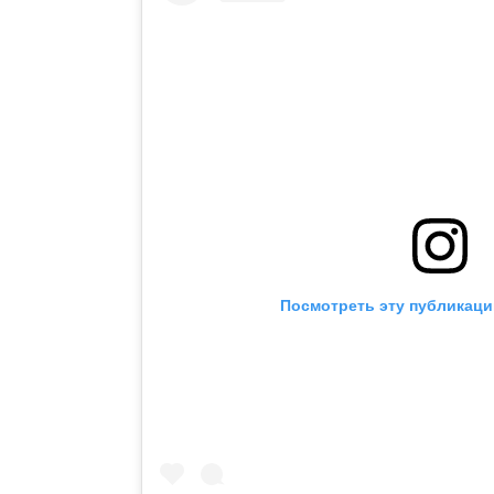
Посмотреть эту публикаци