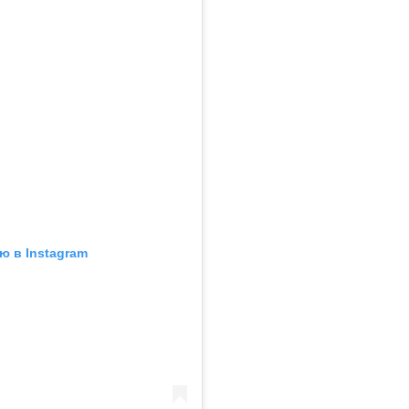
ю в Instagram