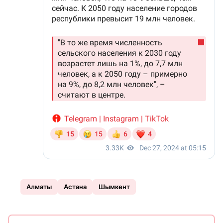
Алматы
Астана
Шымкент