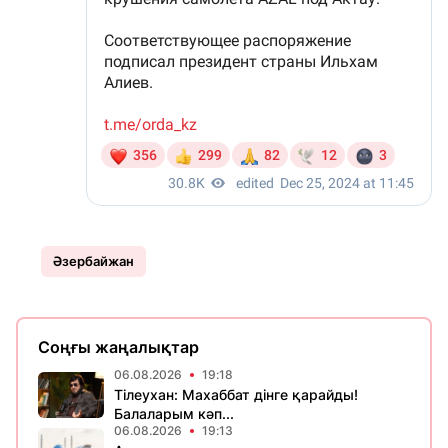
Әзербайжан
Соңғы жаңалықтар
06.08.2026
19:18
Тілеухан: Махаббат дінге қарайды!
Балаларым кәп...
06.08.2026
19:13