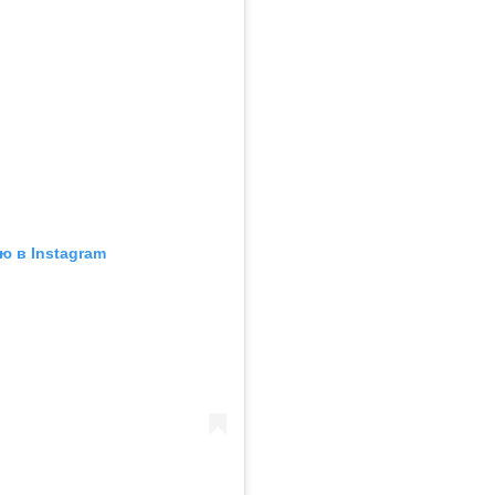
ю в Instagram