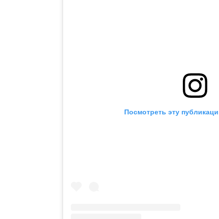
Посмотреть эту публикаци