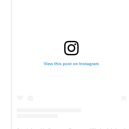
View this post on Instagram