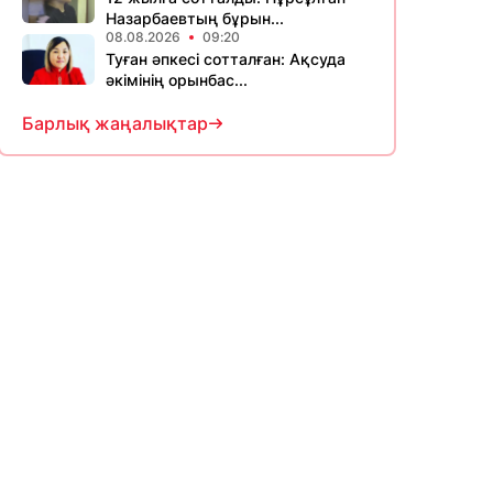
Назарбаевтың бұрын...
08.08.2026
09:20
Туған әпкесі сотталған: Ақсуда
әкімінің орынбас...
Барлық жаңалықтар