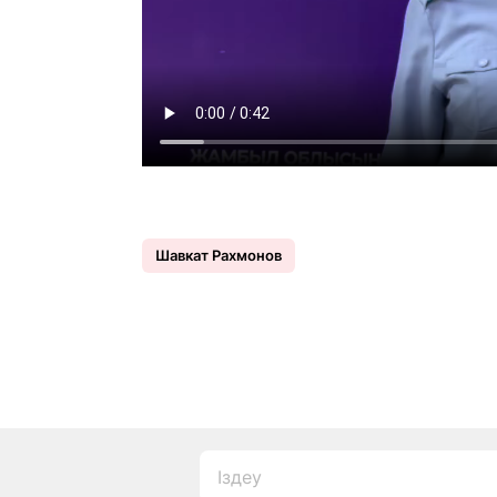
Шавкат Рахмонов