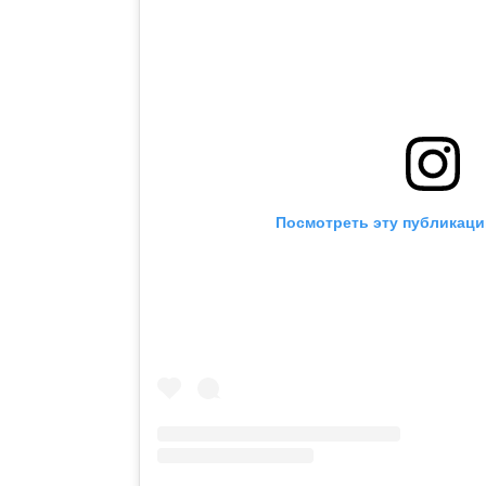
Посмотреть эту публикаци