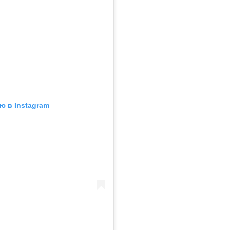
ю в Instagram