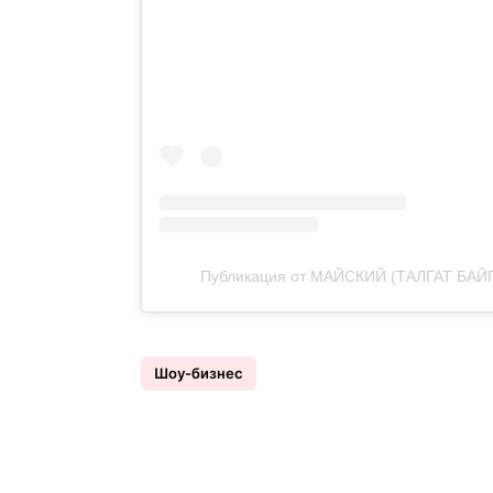
Публикация от МАЙСКИЙ (ТАЛГАТ БАЙ
Шоу-бизнес