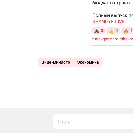
Вице-министр
Экономика