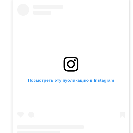
Посмотреть эту публикацию в Instagram