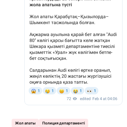
Жол апаты
Полиция департаменті