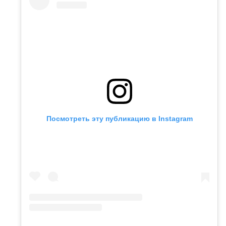
Посмотреть эту публикацию в Instagram