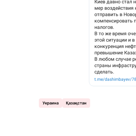
Украина
Қазақстан