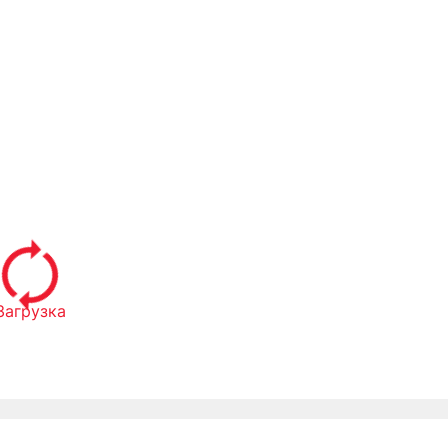
Загрузка