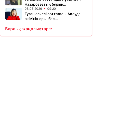
Назарбаевтың бұрын...
08.08.2026
09:20
Туған әпкесі сотталған: Ақсуда
әкімінің орынбас...
Барлық жаңалықтар