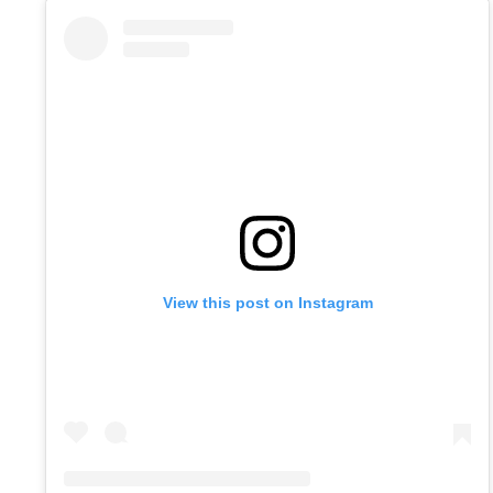
View this post on Instagram