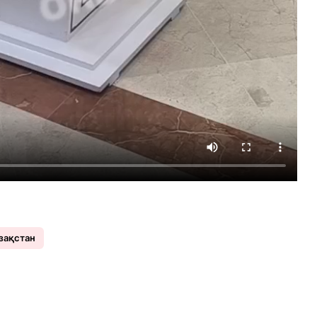
зақстан