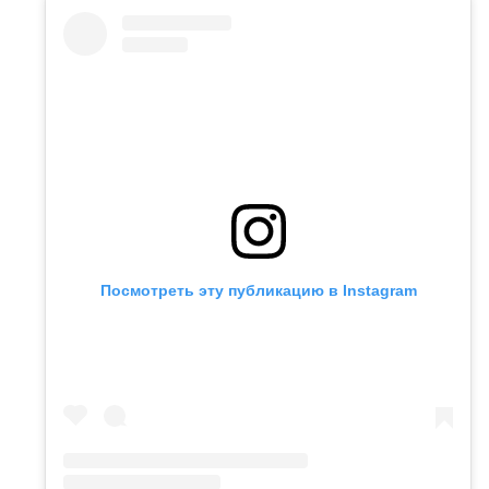
Посмотреть эту публикацию в Instagram