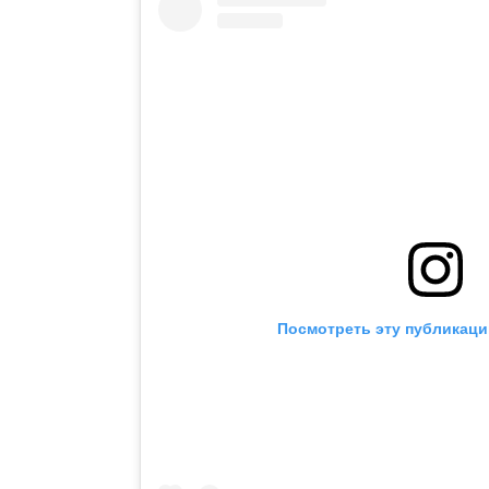
Посмотреть эту публикаци