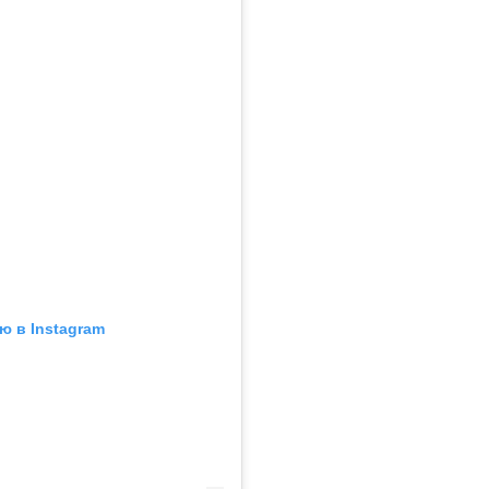
ю в Instagram